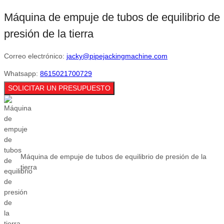
Máquina de empuje de tubos de equilibrio de
presión de la tierra
Correo electrónico:
jacky@pipejackingmachine.com
Whatsapp:
8615021700729
SOLICITAR UN PRESUPUESTO
Máquina de empuje de tubos de equilibrio de presión de la
tierra