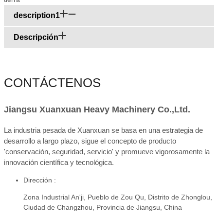
description1
Descripción
CONTÁCTENOS
Jiangsu Xuanxuan Heavy Machinery Co.,Ltd.
La industria pesada de Xuanxuan se basa en una estrategia de
desarrollo a largo plazo, sigue el concepto de producto
'conservación, seguridad, servicio' y promueve vigorosamente la
innovación científica y tecnológica.
Dirección :
Zona Industrial An'ji, Pueblo de Zou Qu, Distrito de Zhonglou,
Ciudad de Changzhou, Provincia de Jiangsu, China