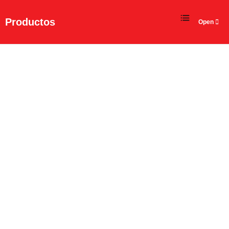
ES
Productos