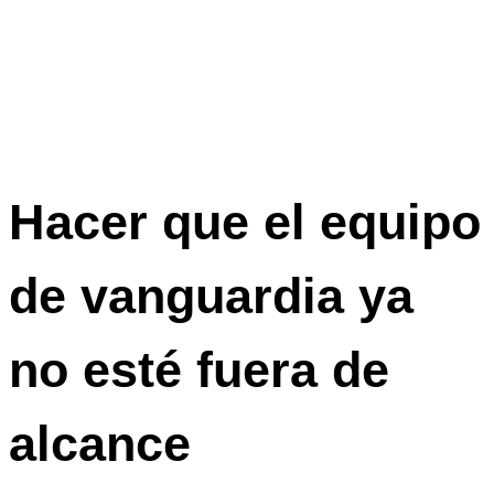
Hacer que el equipo
de vanguardia ya
no esté fuera de
alcance