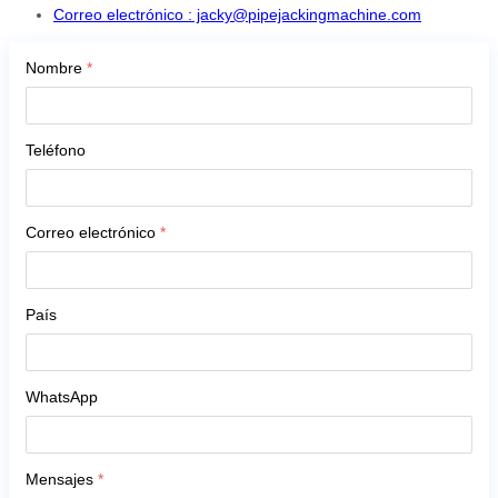
Correo electrónico : jacky@pipejackingmachine.com
Nombre
*
Teléfono
Correo electrónico
*
País
WhatsApp
Mensajes
*